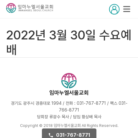
2022년 3월 30일 수요예
배
임마누엘서울교회
경기도 광주시 경충대로 1994 / 전화 : 031-767-8771 / 팩스 031-
766-8771
당회장 류광수 목사 / 담임 황상배 목사
Copyright © 2018 임마누엘서울교회 All Rights Reserved.
031-767-8771