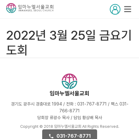
2022년 3월 25일 금요기
도회
임마누엘서울교회
경기도 광주시 경충대로 1994 / 전화 : 031-767-8771 / 팩스 031-
766-8771
당회장 류광수 목사 / 담임 황상배 목사
Copyright © 2018 임마누엘서울교회 All Rights Reserved.
031-767-8771