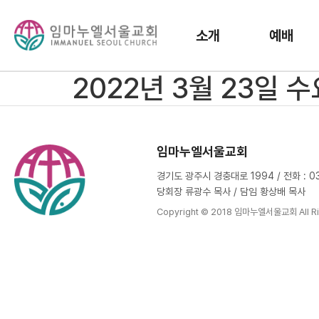
소개
예배
2022년 3월 23일
임마누엘서울교회
경기도 광주시 경충대로 1994 / 전화 : 031
당회장 류광수 목사 / 담임 황상배 목사
Copyright © 2018 임마누엘서울교회 All Ri