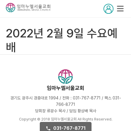
2022년 2월 9일 수요예
배
임마누엘서울교회
경기도 광주시 경충대로 1994 / 전화 : 031-767-8771 / 팩스 031-
766-8771
당회장 류광수 목사 / 담임 황상배 목사
Copyright © 2018 임마누엘서울교회 All Rights Reserved.
031-767-8771