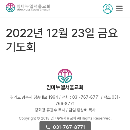
2022년 12월 23일 금요
기도회
임마누엘서울교회
경기도 광주시 경충대로 1994 / 전화 : 031-767-8771 / 팩스 031-
766-8771
당회장 류광수 목사 / 담임 황상배 목사
Copyright © 2018 임마누엘서울교회 All Rights Reserved.
031-767-8771