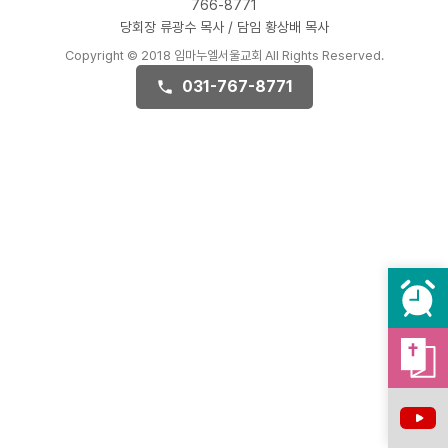
766-8771
당회장 류광수 목사 / 담임 황상배 목사
Copyright © 2018 임마누엘서울교회 All Rights Reserved.
031-767-8771