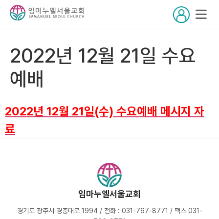
2022년 12월 21일 수요
예배
2022년 12월 21일(수) 수요예배 메시지 자
료
임마누엘서울교회
경기도 광주시 경충대로 1994 / 전화 : 031-767-8771 / 팩스 031-