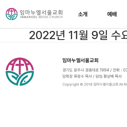
소개
예배
2022년 11월 9일 
임마누엘서울교회
경기도 광주시 경충대로 1994 / 전화 : 031
당회장 류광수 목사 / 담임 황상배 목사
Copyright © 2018 임마누엘서울교회 All Ri