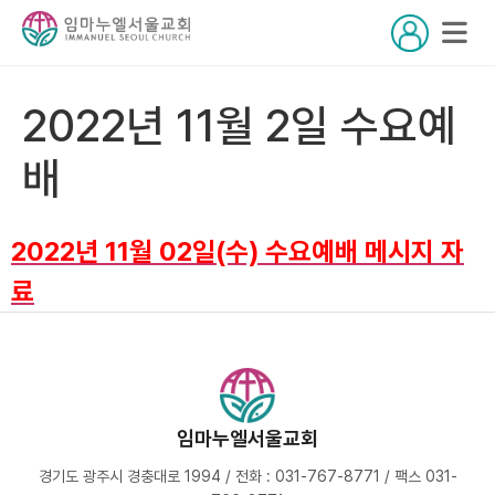
2022년 11월 2일 수요예
배
2022년 11월 02일(수) 수요예배 메시지 자
료
임마누엘서울교회
경기도 광주시 경충대로 1994 / 전화 : 031-767-8771 / 팩스 031-