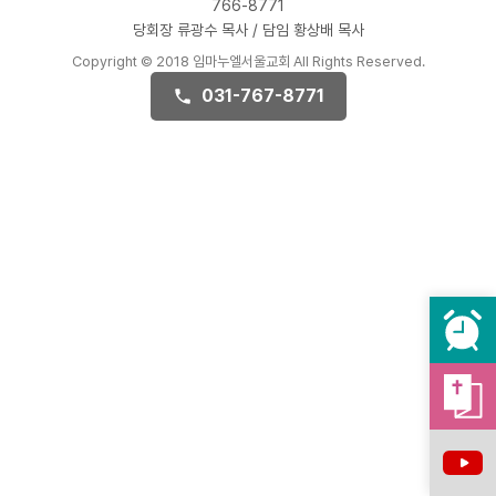
766-8771
당회장 류광수 목사 / 담임 황상배 목사
Copyright © 2018 임마누엘서울교회 All Rights Reserved.
031-767-8771