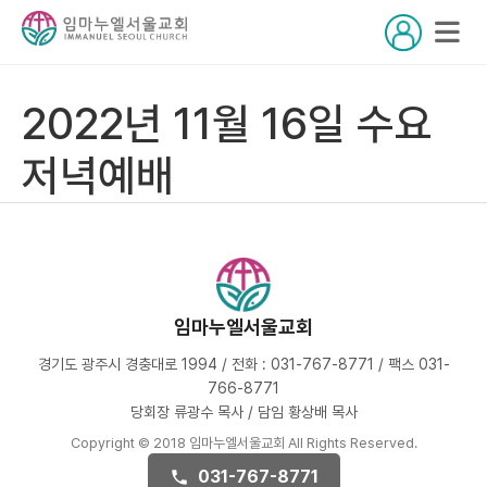
2022년 11월 16일 수요
저녁예배
임마누엘서울교회
경기도 광주시 경충대로 1994 / 전화 : 031-767-8771 / 팩스 031-
766-8771
당회장 류광수 목사 / 담임 황상배 목사
Copyright © 2018 임마누엘서울교회 All Rights Reserved.
031-767-8771