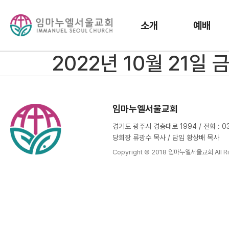
소개
예배
2022년 10월 21일
임마누엘서울교회
경기도 광주시 경충대로 1994 / 전화 : 031
당회장 류광수 목사 / 담임 황상배 목사
Copyright © 2018 임마누엘서울교회 All Ri