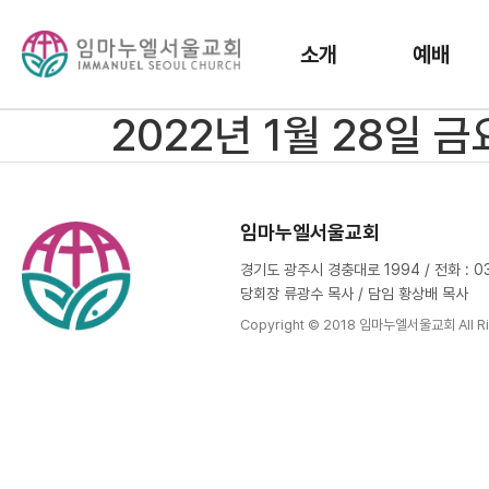
소개
예배
2022년 1월 28일 
임마누엘서울교회
경기도 광주시 경충대로 1994 / 전화 : 031
당회장 류광수 목사 / 담임 황상배 목사
Copyright © 2018 임마누엘서울교회 All Ri