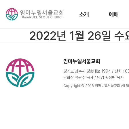
소개
예배
2022년 1월 26일 
임마누엘서울교회
경기도 광주시 경충대로 1994 / 전화 : 031
당회장 류광수 목사 / 담임 황상배 목사
Copyright © 2018 임마누엘서울교회 All Ri