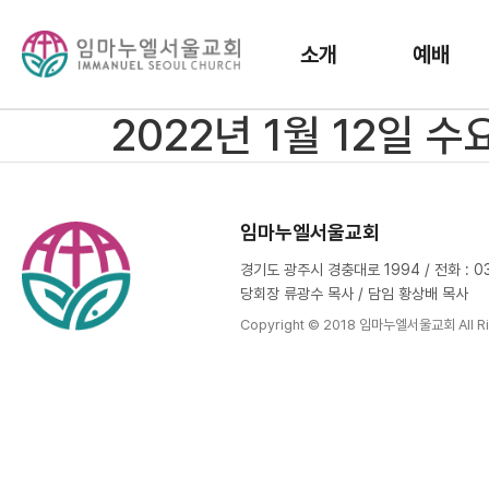
소개
예배
2022년 1월 12일 
임마누엘서울교회
경기도 광주시 경충대로 1994 / 전화 : 031
당회장 류광수 목사 / 담임 황상배 목사
Copyright © 2018 임마누엘서울교회 All Ri