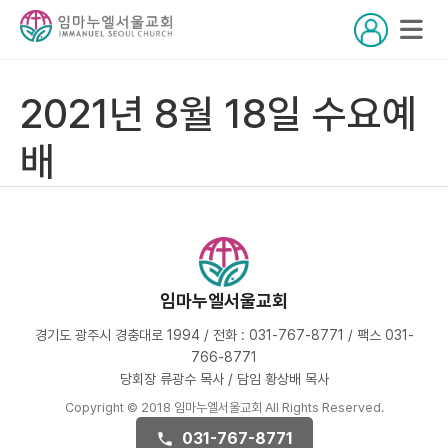
2021년 8월 18일 수요예
배
임마누엘서울교회
경기도 광주시 경충대로 1994 / 전화 : 031-767-8771 / 팩스 031-
766-8771
당회장 류광수 목사 / 담임 황상배 목사
Copyright © 2018 임마누엘서울교회 All Rights Reserved.
031-767-8771