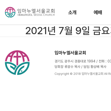
소개
예배
2021년 7월 9일 금
임마누엘서울교회
경기도 광주시 경충대로 1994 / 전화 : 031
당회장 류광수 목사 / 담임 황상배 목사
Copyright © 2018 임마누엘서울교회 All Ri