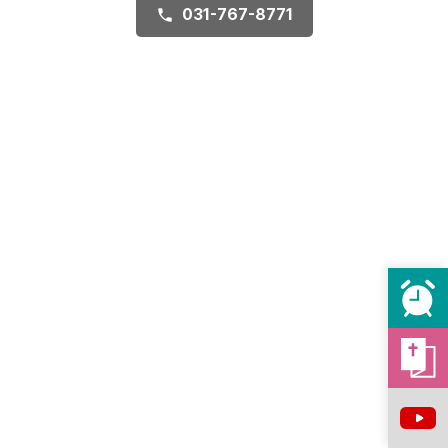
031-767-8771