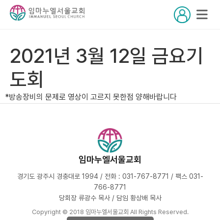
2021년 3월 12일 금요기
도회
*방송장비의 문제로 영상이 고르지 못한점 양해바랍니다
임마누엘서울교회
경기도 광주시 경충대로 1994 / 전화 : 031-767-8771 / 팩스 031-
766-8771
당회장 류광수 목사 / 담임 황상배 목사
Copyright © 2018 임마누엘서울교회 All Rights Reserved.