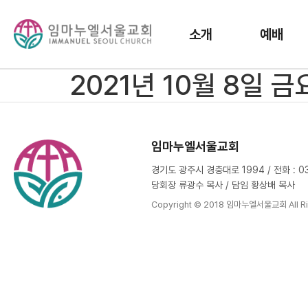
소개
예배
2021년 10월 8일 
임마누엘서울교회
경기도 광주시 경충대로 1994 / 전화 : 031
당회장 류광수 목사 / 담임 황상배 목사
Copyright © 2018 임마누엘서울교회 All Ri