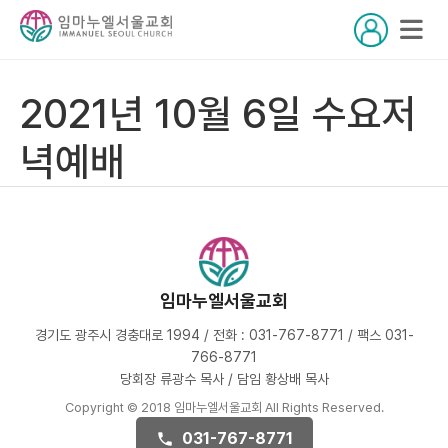
2021년 10월 6일 수요저
녁예배
임마누엘서울교회
경기도 광주시 경충대로 1994 / 전화 : 031-767-8771 / 팩스 031-
766-8771
당회장 류광수 목사 / 담임 황상배 목사
Copyright © 2018 임마누엘서울교회 All Rights Reserved.
031-767-8771