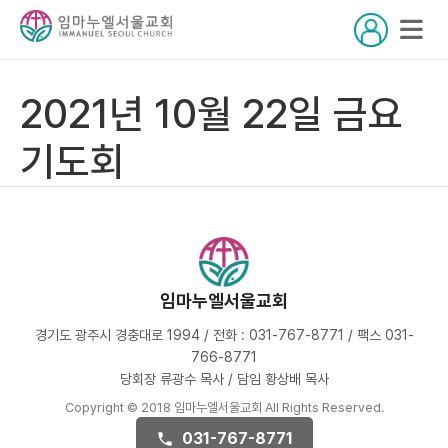
2021년 10월 22일 금요
기도회
임마누엘서울교회
경기도 광주시 경충대로 1994 / 전화 : 031-767-8771 / 팩스 031-
766-8771
당회장 류광수 목사 / 담임 황상배 목사
Copyright © 2018 임마누엘서울교회 All Rights Reserved.
031-767-8771