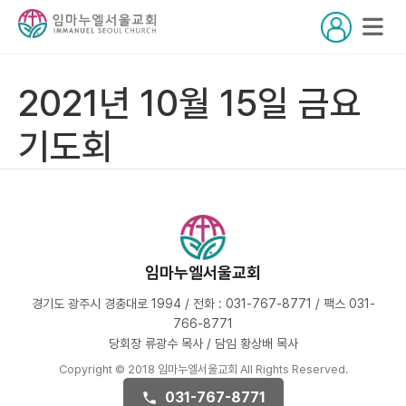
2021년 10월 15일 금요
기도회
임마누엘서울교회
경기도 광주시 경충대로 1994 / 전화 : 031-767-8771 / 팩스 031-
766-8771
당회장 류광수 목사 / 담임 황상배 목사
Copyright © 2018 임마누엘서울교회 All Rights Reserved.
031-767-8771