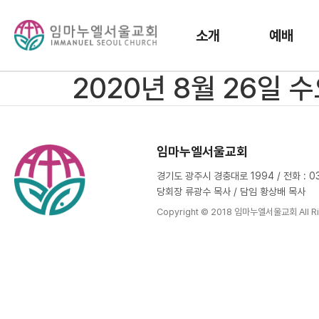
소개
예배
2020년 8월 26일 
임마누엘서울교회
경기도 광주시 경충대로 1994 / 전화 : 031
당회장 류광수 목사 / 담임 황상배 목사
Copyright © 2018 임마누엘서울교회 All Ri