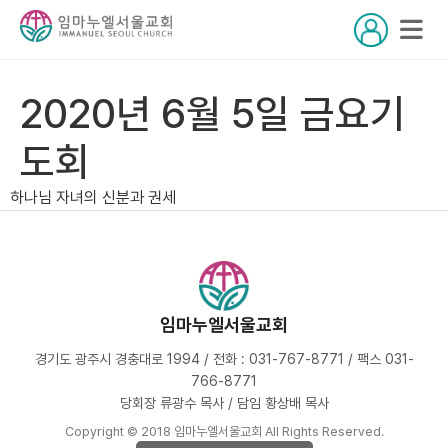
2020년 6월 5일 금요기
도회
하나님 자녀의 신분과 권세
임마누엘서울교회
경기도 광주시 경충대로 1994 / 전화 : 031-767-8771 / 팩스 031-
766-8771
당회장 류광수 목사 / 담임 황상배 목사
Copyright © 2018 임마누엘서울교회 All Rights Reserved.