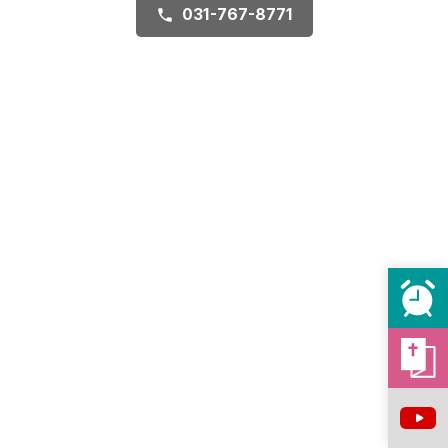
031-767-8771