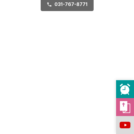
031-767-8771