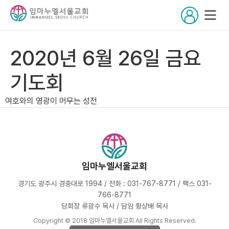
2020년 6월 26일 금요
기도회
여호와의 영광이 머무는 성전
임마누엘서울교회
경기도 광주시 경충대로 1994 / 전화 : 031-767-8771 / 팩스 031-
766-8771
당회장 류광수 목사 / 담임 황상배 목사
Copyright © 2018 임마누엘서울교회 All Rights Reserved.