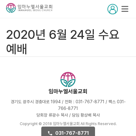
2020년 6월 24일 수요
예배
임마누엘서울교회
경기도 광주시 경충대로 1994 / 전화 : 031-767-8771 / 팩스 031-
766-8771
당회장 류광수 목사 / 담임 황상배 목사
Copyright © 2018 임마누엘서울교회 All Rights Reserved.
031-767-8771