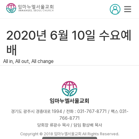
2020년 6월 10일 수요예
배
All in, All out, All change
임마누엘서울교회
경기도 광주시 경충대로 1994 / 전화 : 031-767-8771 / 팩스 031-
766-8771
당회장 류광수 목사 / 담임 황상배 목사
Copyright © 2018 임마누엘서울교회 All Rights Reserved.