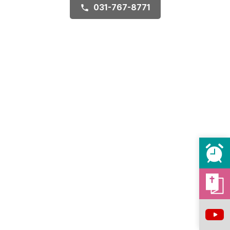
031-767-8771