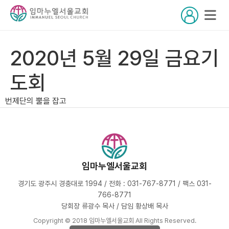
2020년 5월 29일 금요기
도회
번제단의 뿔을 잡고
임마누엘서울교회
경기도 광주시 경충대로 1994 / 전화 : 031-767-8771 / 팩스 031-
766-8771
당회장 류광수 목사 / 담임 황상배 목사
Copyright © 2018 임마누엘서울교회 All Rights Reserved.