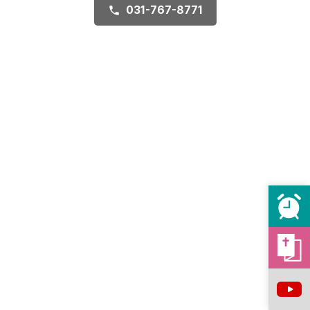
031-767-8771