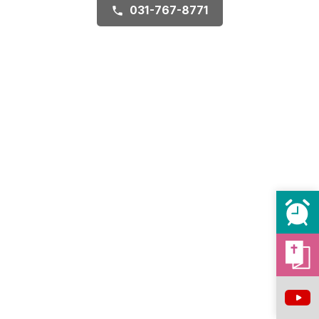
031-767-8771