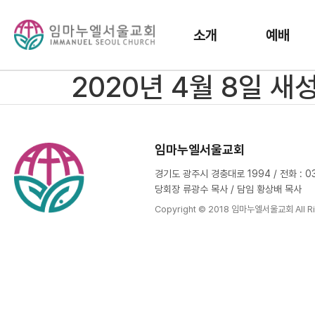
소개
예배
2020년 4월 8일 
임마누엘서울교회
경기도 광주시 경충대로 1994 / 전화 : 031
당회장 류광수 목사 / 담임 황상배 목사
Copyright © 2018 임마누엘서울교회 All Ri