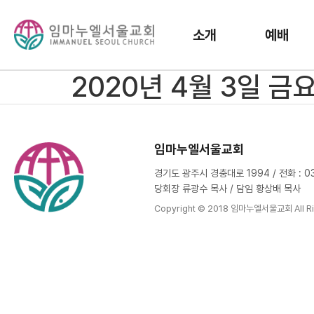
소개
예배
2020년 4월 3일 
임마누엘서울교회
경기도 광주시 경충대로 1994 / 전화 : 031
당회장 류광수 목사 / 담임 황상배 목사
Copyright © 2018 임마누엘서울교회 All Ri