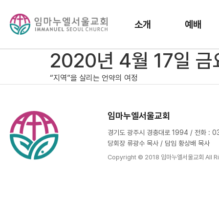
소개
예배
2020년 4월 17일 
“지역”을 살리는 언약의 여정
임마누엘서울교회
경기도 광주시 경충대로 1994 / 전화 : 031
당회장 류광수 목사 / 담임 황상배 목사
Copyright © 2018 임마누엘서울교회 All Ri