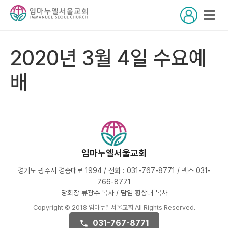
2020년 3월 4일 수요예
배
임마누엘서울교회
경기도 광주시 경충대로 1994 / 전화 : 031-767-8771 / 팩스 031-
766-8771
당회장 류광수 목사 / 담임 황상배 목사
Copyright © 2018 임마누엘서울교회 All Rights Reserved.
031-767-8771