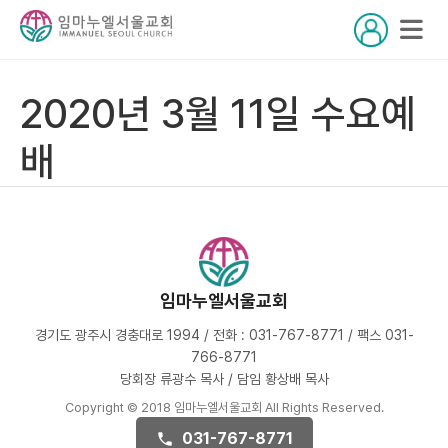
2020년 3월 11일 수요예
배
임마누엘서울교회
경기도 광주시 경충대로 1994 / 전화 : 031-767-8771 / 팩스 031-
766-8771
당회장 류광수 목사 / 담임 황상배 목사
Copyright © 2018 임마누엘서울교회 All Rights Reserved.
031-767-8771