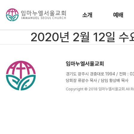
소개
예배
2020년 2월 12일 
임마누엘서울교회
경기도 광주시 경충대로 1994 / 전화 : 031
당회장 류광수 목사 / 담임 황상배 목사
Copyright © 2018 임마누엘서울교회 All Ri