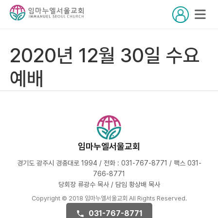
2020년 12월 30일 수요
예배
임마누엘서울교회
경기도 광주시 경충대로 1994 / 전화 : 031-767-8771 / 팩스 031-
766-8771
당회장 류광수 목사 / 담임 황상배 목사
Copyright © 2018 임마누엘서울교회 All Rights Reserved.
031-767-8771