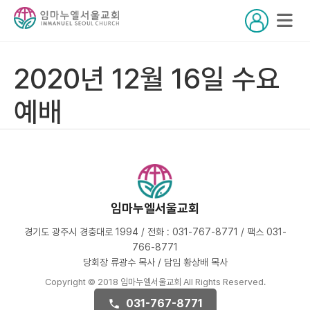
2020년 12월 16일 수요
예배
임마누엘서울교회
경기도 광주시 경충대로 1994 / 전화 : 031-767-8771 / 팩스 031-
766-8771
당회장 류광수 목사 / 담임 황상배 목사
Copyright © 2018 임마누엘서울교회 All Rights Reserved.
031-767-8771