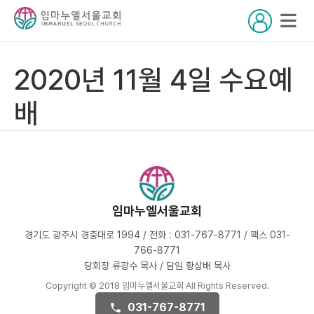
2020년 11월 4일 수요예
배
임마누엘서울교회
경기도 광주시 경충대로 1994 / 전화 : 031-767-8771 / 팩스 031-
766-8771
당회장 류광수 목사 / 담임 황상배 목사
Copyright © 2018 임마누엘서울교회 All Rights Reserved.
031-767-8771