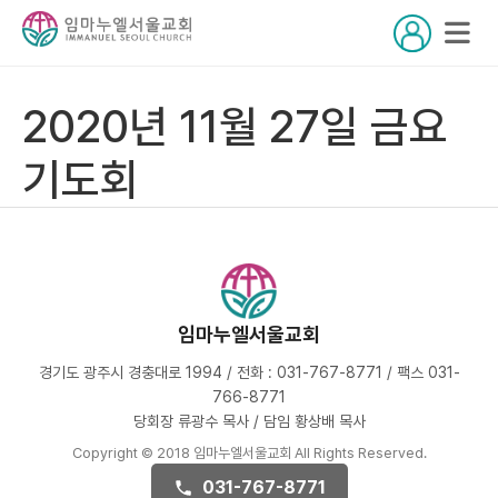
2020년 11월 27일 금요
기도회
임마누엘서울교회
경기도 광주시 경충대로 1994 / 전화 : 031-767-8771 / 팩스 031-
766-8771
당회장 류광수 목사 / 담임 황상배 목사
Copyright © 2018 임마누엘서울교회 All Rights Reserved.
031-767-8771