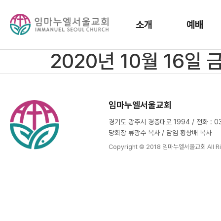
소개
예배
2020년 10월 16일
임마누엘서울교회
경기도 광주시 경충대로 1994 / 전화 : 031
당회장 류광수 목사 / 담임 황상배 목사
Copyright © 2018 임마누엘서울교회 All Ri