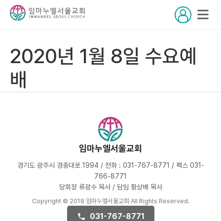
2020년 1월 8일 수요예
배
임마누엘서울교회
경기도 광주시 경충대로 1994 / 전화 : 031-767-8771 / 팩스 031-
766-8771
당회장 류광수 목사 / 담임 황상배 목사
Copyright © 2018 임마누엘서울교회 All Rights Reserved.
031-767-8771