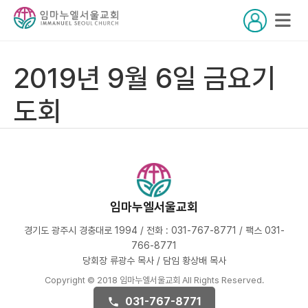
2019년 9월 6일 금요기
도회
임마누엘서울교회
경기도 광주시 경충대로 1994 / 전화 : 031-767-8771 / 팩스 031-
766-8771
당회장 류광수 목사 / 담임 황상배 목사
Copyright © 2018 임마누엘서울교회 All Rights Reserved.
031-767-8771