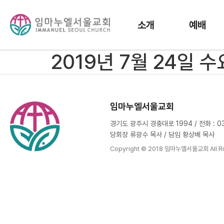
소개
예배
2019년 7월 24일 
임마누엘서울교회
경기도 광주시 경충대로 1994 / 전화 : 031
당회장 류광수 목사 / 담임 황상배 목사
Copyright © 2018 임마누엘서울교회 All Ri