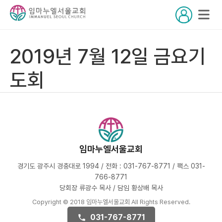
2019년 7월 12일 금요기
도회
임마누엘서울교회
경기도 광주시 경충대로 1994 / 전화 : 031-767-8771 / 팩스 031-
766-8771
당회장 류광수 목사 / 담임 황상배 목사
Copyright © 2018 임마누엘서울교회 All Rights Reserved.
031-767-8771