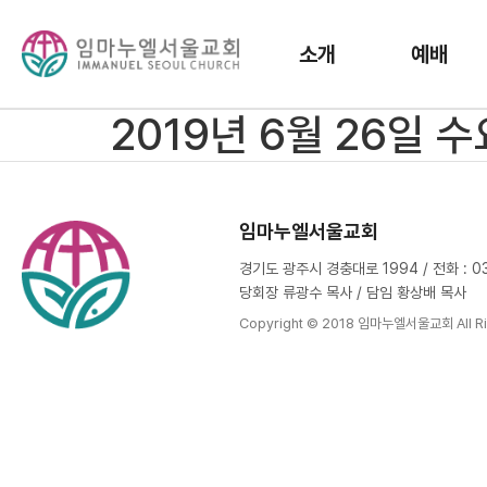
소개
예배
2019년 6월 26일 
임마누엘서울교회
경기도 광주시 경충대로 1994 / 전화 : 031
당회장 류광수 목사 / 담임 황상배 목사
Copyright © 2018 임마누엘서울교회 All Ri