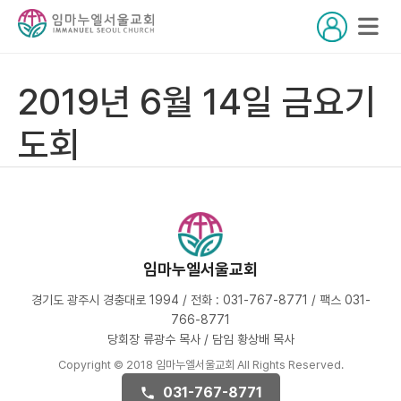
2019년 6월 14일 금요기
도회
임마누엘서울교회
경기도 광주시 경충대로 1994 / 전화 : 031-767-8771 / 팩스 031-
766-8771
당회장 류광수 목사 / 담임 황상배 목사
Copyright © 2018 임마누엘서울교회 All Rights Reserved.
031-767-8771