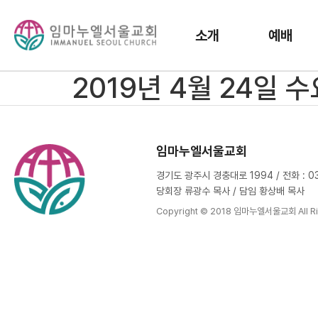
소개
예배
2019년 4월 24일 
임마누엘서울교회
경기도 광주시 경충대로 1994 / 전화 : 031
당회장 류광수 목사 / 담임 황상배 목사
Copyright © 2018 임마누엘서울교회 All Ri