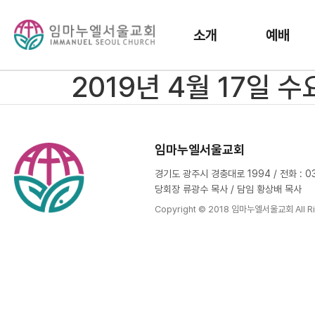
소개
예배
2019년 4월 17일 
임마누엘서울교회
경기도 광주시 경충대로 1994 / 전화 : 031
당회장 류광수 목사 / 담임 황상배 목사
Copyright © 2018 임마누엘서울교회 All Ri