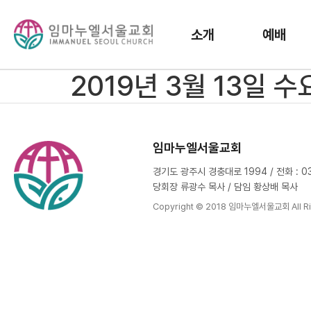
소개
예배
2019년 3월 13일 
임마누엘서울교회
경기도 광주시 경충대로 1994 / 전화 : 031
당회장 류광수 목사 / 담임 황상배 목사
Copyright © 2018 임마누엘서울교회 All Ri