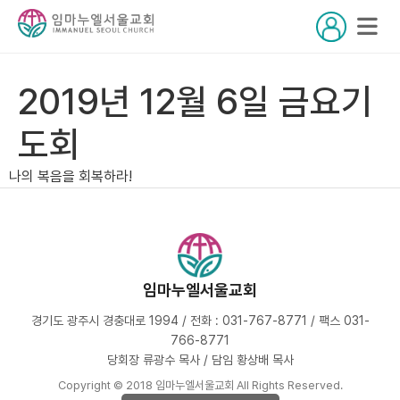
2019년 12월 6일 금요기
도회
나의 복음을 회복하라!
임마누엘서울교회
경기도 광주시 경충대로 1994 / 전화 : 031-767-8771 / 팩스 031-
766-8771
당회장 류광수 목사 / 담임 황상배 목사
Copyright © 2018 임마누엘서울교회 All Rights Reserved.