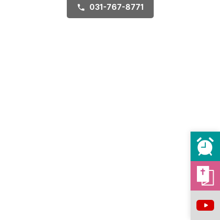
031-767-8771