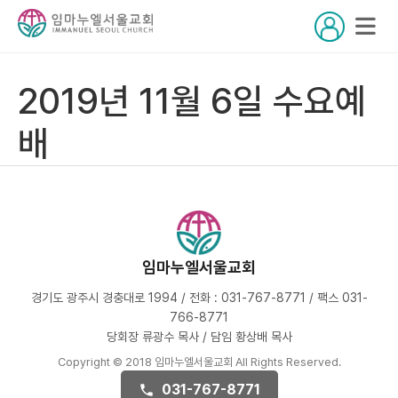
2019년 11월 6일 수요예
배
임마누엘서울교회
경기도 광주시 경충대로 1994 / 전화 : 031-767-8771 / 팩스 031-
766-8771
당회장 류광수 목사 / 담임 황상배 목사
Copyright © 2018 임마누엘서울교회 All Rights Reserved.
031-767-8771