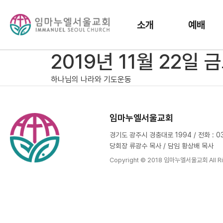
소개
예배
2019년 11월 22일
하나님의 나라와 기도운동
임마누엘서울교회
경기도 광주시 경충대로 1994 / 전화 : 031
당회장 류광수 목사 / 담임 황상배 목사
Copyright © 2018 임마누엘서울교회 All Ri